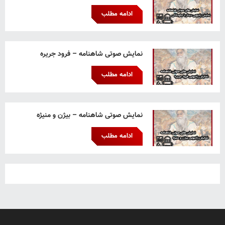
ادامه مطلب
نمایش صوتی شاهنامه – فرود جریره
ادامه مطلب
نمایش صوتی شاهنامه – بیژن و منیژه
ادامه مطلب