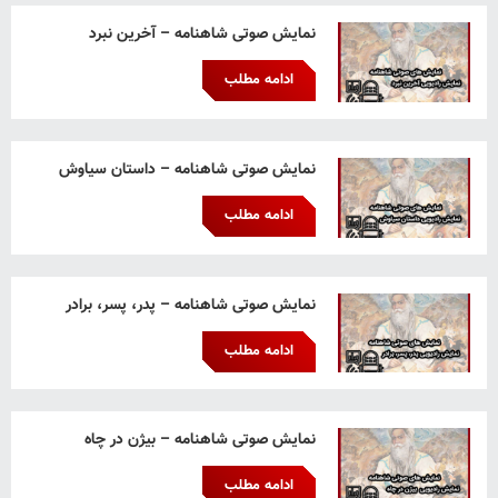
نمایش صوتی شاهنامه – آخرین نبرد
ادامه مطلب
نمایش صوتی شاهنامه – داستان سیاوش
ادامه مطلب
نمایش صوتی شاهنامه – پدر، پسر، برادر
ادامه مطلب
نمایش صوتی شاهنامه – بیژن در چاه
ادامه مطلب