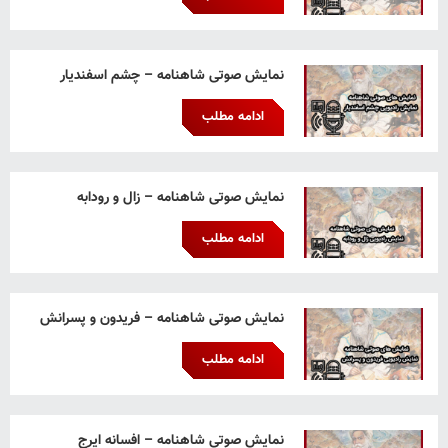
نمایش صوتی شاهنامه – چشم اسفندیار
ادامه مطلب
نمایش صوتی شاهنامه – زال و رودابه
ادامه مطلب
نمایش صوتی شاهنامه – فریدون و پسرانش
ادامه مطلب
نمایش صوتی شاهنامه – افسانه ایرج