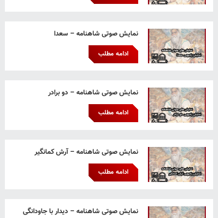
نمایش صوتی شاهنامه – سعدا
ادامه مطلب
نمایش صوتی شاهنامه – دو برادر
ادامه مطلب
نمایش صوتی شاهنامه – آرش کمانگیر
ادامه مطلب
نمایش صوتی شاهنامه – دیدار با جاودانگی