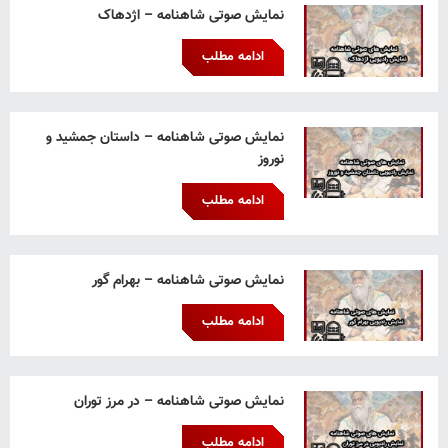
نمایش صوتی شاهنامه – اژدهاک
ادامه مطلب
نمایش صوتی شاهنامه – داستان جمشید و
نوروز
ادامه مطلب
نمایش صوتی شاهنامه – بهرام گور
ادامه مطلب
نمایش صوتی شاهنامه – در مرز توران
ادامه مطلب