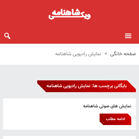
صفحه خانگی
>
نمایش رادیویی شاهنامه
بایگانی برچسب ها: نمایش رادیویی شاهنامه
نمایش های صوتی شاهنامه
ادامه مطلب