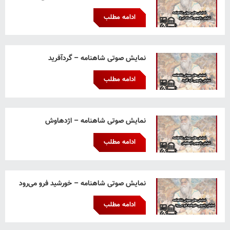
ادامه مطلب
نمایش صوتی شاهنامه – گردآفرید
ادامه مطلب
نمایش صوتی شاهنامه – اژدهاوش
ادامه مطلب
نمایش صوتی شاهنامه – خورشید فرو می‌رود
ادامه مطلب