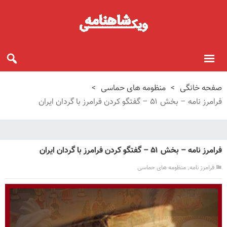
صفحه خانگی
>
منظومه های حماسی
>
فرامرز نامه – بخش ۵۱ – گفتگو کردن فرامرز با گردان ایران
فرامرز نامه – بخش ۵۱ – گفتگو کردن فرامرز با گردان ایران
,
فرامرز نامه
منظومه های حماسی