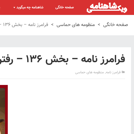
صفحه خانگی
شاهنامه چه میگوید
پ
صفحه خانگی
>
منظومه های حماسی
>
فرامرز نامه – بخش ۱۳۶ – رفتن فرامرز به قیروان و پذیره شدن شاه قیروان
فرامرز نامه – بخش ۱۳۶ – رفتن فرامرز به قیروان و پذیره شدن شاه قیروان
,
فرامرز نامه
منظومه های حماسی