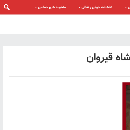
ی
شاهنامه خوانی و نقالی
منظومه های حماسی