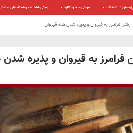
ژوهش در شاهنامه
مولتی مدیا و دانلود
ویکی شاهنامه و شبکه های اجتماع