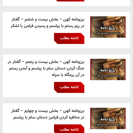
برزونامه کهن – بخش بیست و ششم – گفتار
در رزم رستم با پیلسم و رسیدن فرامرز با لشکر
ادامه مطلب
برزونامه کهن – بخش بیست و پنجم – گفتار در
جنگ کردن دستان سام با پیلسم و آمدن رستم
در آن رزمگاه با سپاه
ادامه مطلب
برزونامه کهن – بخش بیست و چهارم – گفتار
در مناظره کردن فرامرز دستان سام با پیلسم
ادامه مطلب