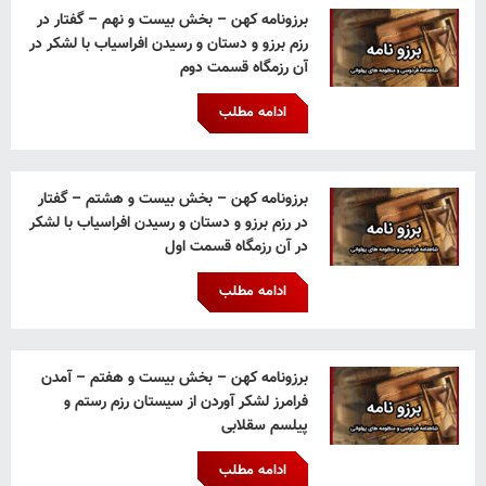
برزونامه کهن – بخش بیست و نهم – گفتار در
رزم برزو و دستان و رسیدن افراسیاب با لشکر در
آن رزمگاه قسمت دوم
ادامه مطلب
برزونامه کهن – بخش بیست و هشتم – گفتار
در رزم برزو و دستان و رسیدن افراسیاب با لشکر
در آن رزمگاه قسمت اول
ادامه مطلب
برزونامه کهن – بخش بیست و هفتم – آمدن
فرامرز لشکر آوردن از سیستان رزم رستم و
پیلسم سقلابی
ادامه مطلب