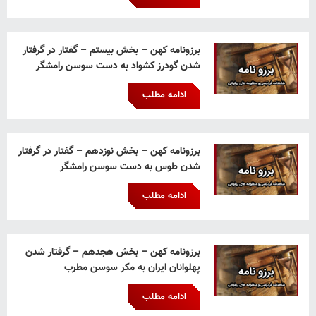
برزونامه کهن – بخش بیستم – گفتار در گرفتار
شدن گودرز کشواد به دست سوسن رامشگر
ادامه مطلب
برزونامه کهن – بخش نوزدهم – گفتار در گرفتار
شدن طوس به دست سوسن رامشگر
ادامه مطلب
برزونامه کهن – بخش هجدهم – گرفتار شدن
پهلوانان ایران به مکر سوسن مطرب
ادامه مطلب