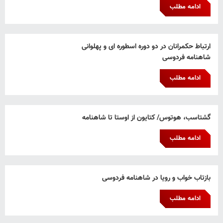
ادامه مطلب
ارتباط حکمرانان در دو دوره اسطوره ای و پهلوانی
شاهنامه فردوسی
ادامه مطلب
گشتاسب، هوتوس/ کتایون از اوستا تا شاهنامه
ادامه مطلب
بازتاب خواب و رویا در شاهنامه فردوسی
ادامه مطلب