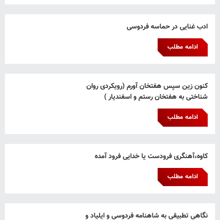
ادب غنایی در حماسه فردوسی
ادامه مطلب
کنون زین سپس هفتخان آورم (رویکردی روان
شناختی به هفتخان رستم و اسفندیار )
ادامه مطلب
کاوه،آهنگری فرودست یا خدایی فرود آمده
ادامه مطلب
نگاهی تطبیقی به شاهنامه فردوسی و ایلیاد و