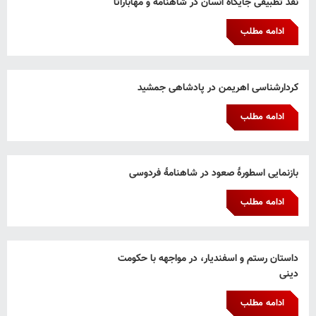
نقد تطبیقی جایگاه انسان در شاهنامه و مهاباراتا
ادامه مطلب
کردارشناسی اهریمن در پادشاهی جمشید
ادامه مطلب
بازنمایی اسطورۀ صعود در شاهنامۀ فردوسی
ادامه مطلب
داستان رستم و اسفندیار، در مواجهه با حکومت
دینی
ادامه مطلب