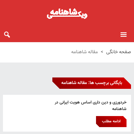
صفحه خانگی
>
مقاله شاهنامه
بایگانی برچسب ها: مقاله شاهنامه
خردورزی و دین داری اساس هویت ایرانی در
شاهنامه
ادامه مطلب