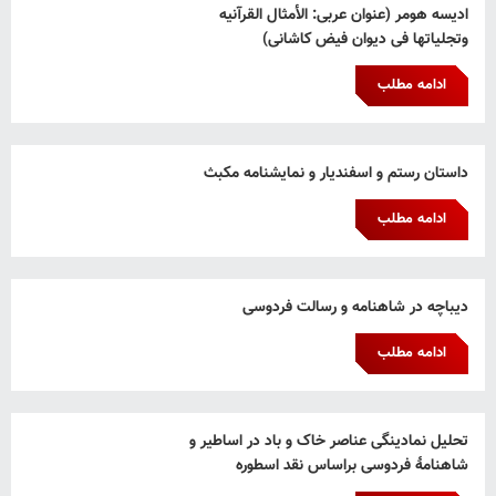
ادیسه هومر (عنوان عربی: الأمثال القرآنیه
وتجلیاتها فی دیوان فیض کاشانی)
ادامه مطلب
داستان رستم و اسفندیار و نمایشنامه مکبث
ادامه مطلب
دیباچه در شاهنامه و رسالت فردوسی
ادامه مطلب
تحلیل نمادینگی عناصر خاک و باد در اساطیر و
شاهنامۀ فردوسی براساس نقد اسطوره