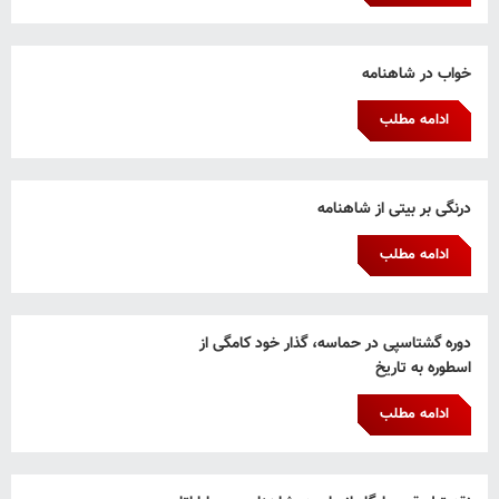
خواب در شاهنامه
ادامه مطلب
درنگی بر بیتی از شاهنامه
ادامه مطلب
دوره گشتاسپی در حماسه، گذار خود کامگی از
اسطوره به تاریخ
ادامه مطلب