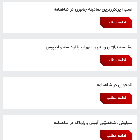
اسب؛ پرتکرارترین نمادینه جانوری در شاهنامه
ادامه مطلب
مقایسه تراژدی رستم و سهراب با اودیسه و ادیپوس
ادامه مطلب
نامجویی در شاهنامه
ادامه مطلب
سیاوش، شخصیّتی آیینی و رازناک در شاهنامه
ادامه مطلب