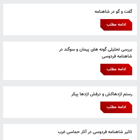
گفت و گو در شاهنامه
ادامه مطلب
بررسی تحلیلی گونه های پیمان و سوگند در
شاهنامه فردوسی
ادامه مطلب
رستم اژدهاکش و درفش اژدها پیکر
ادامه مطلب
تاثیر شاهنامه فردوسی در آثار حماسی غرب