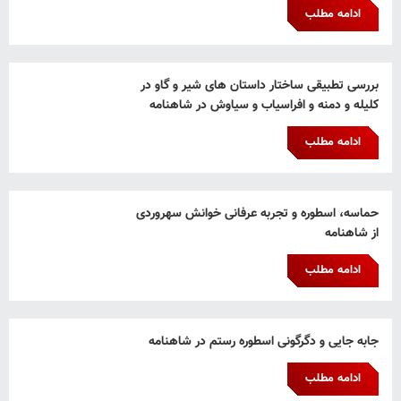
ادامه مطلب
بررسی تطبیقی ساختار داستان های شیر و گاو در
کلیله و دمنه و افراسیاب و سیاوش در شاهنامه
ادامه مطلب
حماسه، اسطوره و تجربه عرفانی خوانش سهروردی
از شاهنامه
ادامه مطلب
جابه جایی و دگرگونی اسطوره رستم در شاهنامه
ادامه مطلب