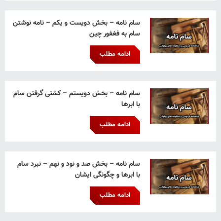
سام نامه – بخش دویست و یکم – نامه نوشتن
سام به فغفور چین
ادامه مطلب
سام نامه – بخش دویستم – کشتی گرفتن سام
با ابرها
ادامه مطلب
سام نامه – بخش صد و نود و نهم – نبرد سام
با ابرها و چگونگی ایشان
ادامه مطلب