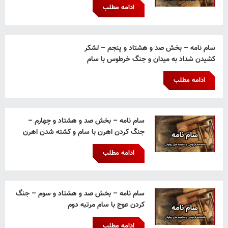
ادامه مطلب
سام نامه – بخش صد و هشتاد و پنجم – لشکر
کشیدن شداد به میدان و جنگ خرطوس با سام
ادامه مطلب
سام نامه – بخش صد و هشتاد و چهارم –
جنگ کردن اهرن با سام و کشته شدن اهرن
ادامه مطلب
سام نامه – بخش صد و هشتاد و سوم – جنگ
کردن عوج با سام مرتبه دوم
ادامه مطلب