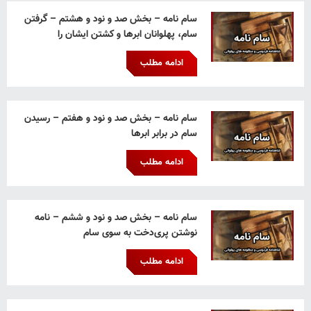
سام نامه – بخش صد و نود و هشتم – گرفتن
سام، پهلوانان ابرها و کشتن ایشان را
ادامه مطلب
سام نامه – بخش صد و نود و هفتم – رسیدن
سام در برابر ابرها
ادامه مطلب
سام نامه – بخش صد و نود و ششم – نامه
نوشتن پری‌دخت به سوی سام
ادامه مطلب