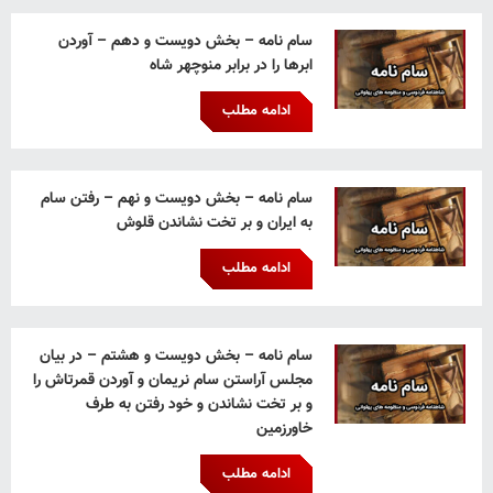
سام نامه – بخش دویست و دهم – آوردن
ابرها را در برابر منوچهر شاه
ادامه مطلب
سام نامه – بخش دویست و نهم – رفتن سام
به ایران و بر تخت نشاندن قلوش
ادامه مطلب
سام نامه – بخش دویست و هشتم – در بیان
مجلس آراستن سام نریمان و آوردن قمرتاش را
و بر تخت نشاندن و خود رفتن به طرف
خاورزمین
ادامه مطلب