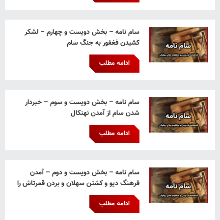
سام نامه – بخش دویست و چهارم – لشکر
کشیدن فغفور به جنگ سام
ادامه مطلب
سام نامه – بخش دویست و سوم – خبردار
شدن سام از آمدن نهنکال
ادامه مطلب
سام نامه – بخش دویست و دوم – آمدن
فرهنگ دیو و کشتن سهلان و بردن قمرتاش را
ادامه مطلب