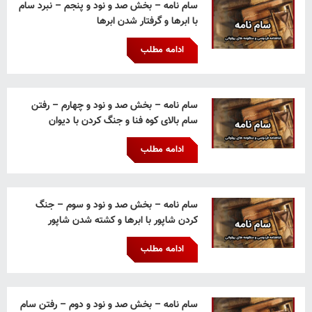
سام نامه – بخش صد و نود و پنجم – نبرد سام
با ابرها و گرفتار شدن ابرها
ادامه مطلب
سام نامه – بخش صد و نود و چهارم – رفتن
سام بالای کوه فنا و جنگ کردن با دیوان
ادامه مطلب
سام نامه – بخش صد و نود و سوم – جنگ
کردن شاپور با ابرها و کشته شدن شاپور
ادامه مطلب
سام نامه – بخش صد و نود و دوم – رفتن سام