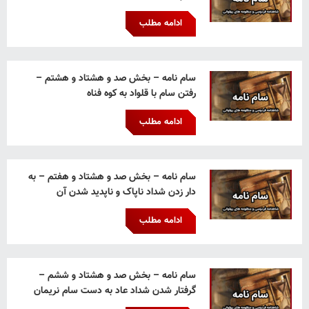
ادامه مطلب
سام نامه – بخش صد و هشتاد و هشتم –
رفتن سام با قلواد به کوه فناه
ادامه مطلب
سام نامه – بخش صد و هشتاد و هفتم – به
دار زدن شداد ناپاک و ناپدید شدن آن
ادامه مطلب
سام نامه – بخش صد و هشتاد و ششم –
گرفتار شدن شداد عاد به دست سام نریمان