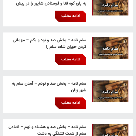
به پای کوه فنا و فرستادن شاپور را در پیش
ادامه مطلب
سام نامه – بخش صد و نود و یکم – مهمانی
کردن حوران شاه، سام را
ادامه مطلب
سام نامه – بخش صد و نودم – آمدن سام به
شهر زنان
ادامه مطلب
سام نامه – بخش صد و هشتاد و نهم – افتادن
سام از شدت تشنگی به دشت