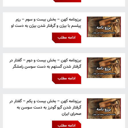
برزونامه کهن – بخش بیست و سوم – رزم
پیلسم با بیژن و گرفتار شدن بیژن به دست او
ادامه مطلب
برزونامه کهن – بخش بیست و دوم – گفتار در
گرفتار شدن گستهم به دست سوسن رامشگر
ادامه مطلب
برزونامه کهن – بخش بیست و یکم – گفتار در
گرفتار شدن گیو گودرز به دست سوسن به
صحرای ایران
ادامه مطلب