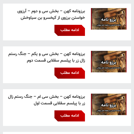
برزونامه کهن – بخش سی و دوم – آرزوی
خواستن برزوی از کیخسرو بن سیاوخش
ادامه مطلب
برزونامه کهن – بخش سی و یکم – جنگ رستم
زال زر با پیلسم سقلابی قسمت دوم
ادامه مطلب
برزونامه کهن – بخش سی ام – جنگ رستم زال
زر با پیلسم سقلابی قسمت اول
ادامه مطلب