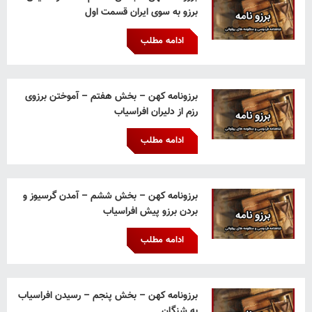
برزو به سوی ایران قسمت اول
ادامه مطلب
برزونامه کهن – بخش هفتم – آموختن برزوی
رزم از دلیران افراسیاب
ادامه مطلب
برزونامه کهن – بخش ششم – آمدن گرسیوز و
بردن برزو پیش افراسیاب
ادامه مطلب
برزونامه کهن – بخش پنجم – رسیدن افراسیاب
به شنگان