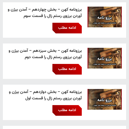
برزونامه کهن – بخش چهاردهم – آمدن بیژن و
آوردن برزوی رستم زال را قسمت سوم
ادامه مطلب
برزونامه کهن – بخش سیزدهم – آمدن بیژن و
آوردن برزوی رستم زال را قسمت دوم
ادامه مطلب
برزونامه کهن – بخش دوازدهم – آمدن بیژن و
آوردن برزوی رستم زال را قسمت اول
ادامه مطلب