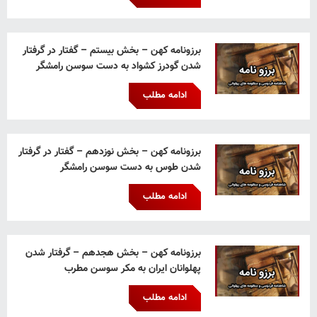
برزونامه کهن – بخش بیستم – گفتار در گرفتار
شدن گودرز کشواد به دست سوسن رامشگر
ادامه مطلب
برزونامه کهن – بخش نوزدهم – گفتار در گرفتار
شدن طوس به دست سوسن رامشگر
ادامه مطلب
برزونامه کهن – بخش هجدهم – گرفتار شدن
پهلوانان ایران به مکر سوسن مطرب
ادامه مطلب