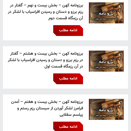
برزونامه کهن – بخش بیست و نهم – گفتار در
رزم برزو و دستان و رسیدن افراسیاب با لشکر در
آن رزمگاه قسمت دوم
ادامه مطلب
برزونامه کهن – بخش بیست و هشتم – گفتار
در رزم برزو و دستان و رسیدن افراسیاب با لشکر
در آن رزمگاه قسمت اول
ادامه مطلب
برزونامه کهن – بخش بیست و هفتم – آمدن
فرامرز لشکر آوردن از سیستان رزم رستم و
پیلسم سقلابی
ادامه مطلب