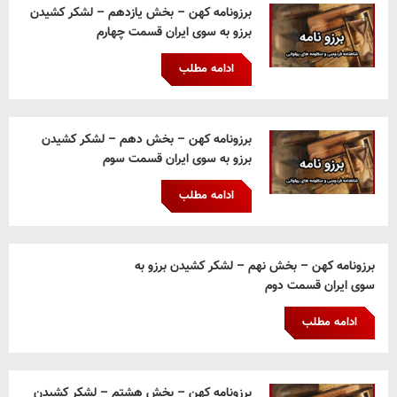
برزونامه کهن – بخش یازدهم – لشکر کشیدن
برزو به سوی ایران قسمت چهارم
ادامه مطلب
برزونامه کهن – بخش دهم – لشکر کشیدن
برزو به سوی ایران قسمت سوم
ادامه مطلب
برزونامه کهن – بخش نهم – لشکر کشیدن برزو به
سوی ایران قسمت دوم
ادامه مطلب
برزونامه کهن – بخش هشتم – لشکر کشیدن