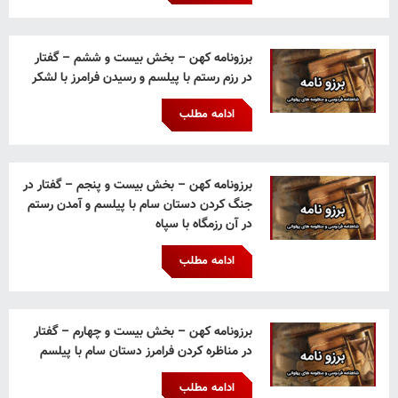
برزونامه کهن – بخش بیست و ششم – گفتار
در رزم رستم با پیلسم و رسیدن فرامرز با لشکر
ادامه مطلب
برزونامه کهن – بخش بیست و پنجم – گفتار در
جنگ کردن دستان سام با پیلسم و آمدن رستم
در آن رزمگاه با سپاه
ادامه مطلب
برزونامه کهن – بخش بیست و چهارم – گفتار
در مناظره کردن فرامرز دستان سام با پیلسم
ادامه مطلب