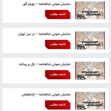
نمایش صوتی شاهنامه – بهرام گور
ادامه مطلب
نمایش صوتی شاهنامه – در مرز توران
ادامه مطلب
نمایش صوتی شاهنامه – زال و رودابه
ادامه مطلب
نمایش صوتی شاهنامه – اژدهاوش
ادامه مطلب