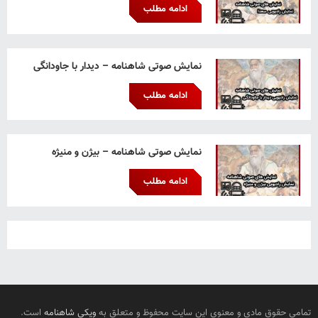
ادامه مطلب
نمایش صوتی شاهنامه – دیدار با جاودانگی
ادامه مطلب
نمایش صوتی شاهنامه – بیژن و منیژه
ادامه مطلب
تمامی حقوق مادی و معنوی این سایت محفوظ و متعلق به
ویکی شاهنامه
است.