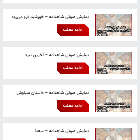
نمایش صوتی شاهنامه – خورشید فرو می‌رود
ادامه مطلب
نمایش صوتی شاهنامه – آخرین نبرد
ادامه مطلب
نمایش صوتی شاهنامه – داستان سیاوش
ادامه مطلب
نمایش صوتی شاهنامه – سعدا