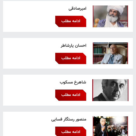
امیرصادقی
ادامه مطلب
احسان یارشاطر
ادامه مطلب
شاهرخ مسکوب
ادامه مطلب
منصور رستگار فسایی
ادامه مطلب