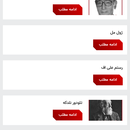
ادامه مطلب
ژول مل
ادامه مطلب
رستم علی اف
ادامه مطلب
تئودور نلدکه
ادامه مطلب