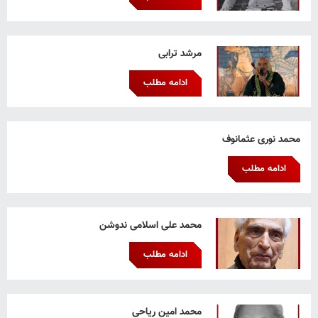
مرشد ترابی
ادامه مطلب
محمد نوری عثمانوف
ادامه مطلب
محمد علی اسلامی ندوشن
ادامه مطلب
محمد امین ریاحی