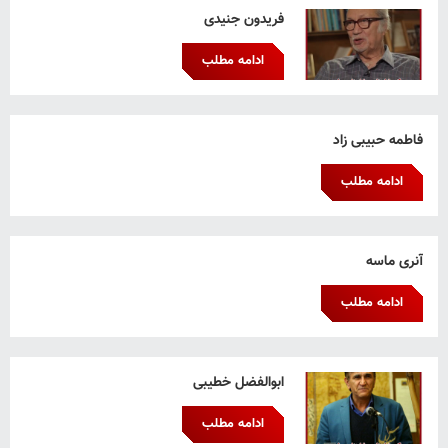
فریدون جنیدی
ادامه مطلب
فاطمه حبیبی زاد
ادامه مطلب
آنری ماسه
ادامه مطلب
ابوالفضل خطیبی
ادامه مطلب