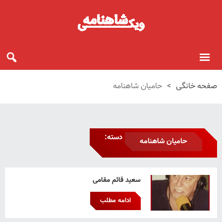
صفحه خانگی
>
حامیان شاهنامه
دسته:
حامیان شاهنامه
سعید قائم‌ مقامی
ادامه مطلب