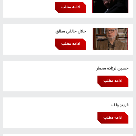
ادامه مطلب
جلال خالقی مطلق
ادامه مطلب
حسین لرزاده معمار
ادامه مطلب
فریتز ولف
ادامه مطلب