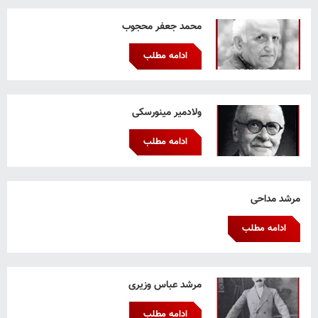
محمد جعفر محجوب
ادامه مطلب
ولادمیر مینورسکی
ادامه مطلب
مرشد مداحی
ادامه مطلب
مرشد عباس وزیری
ادامه مطلب