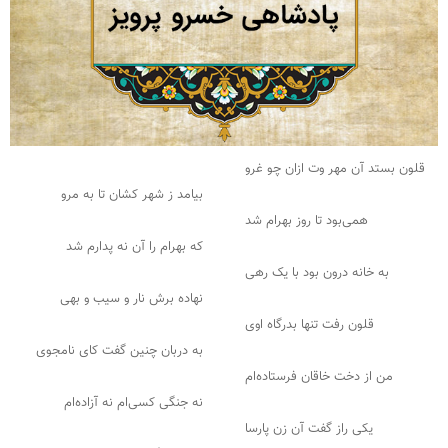
قلون بستد آن مهر وت ازان چو غرو
بیامد ز شهر کشان تا به مرو
همی‌بود تا روز بهرام شد
که بهرام را آن نه پدارم شد
به خانه درون بود با یک رهی
نهاده برش نار و سیب و بهی
قلون رفت تنها بدرگاه اوی
به دربان چنین گفت کای نامجوی
من از دخت خاقان فرستاده‌ام
نه جنگی کسی‌ام نه آزاده‌ام
یکی راز گفت آن زن پارسا