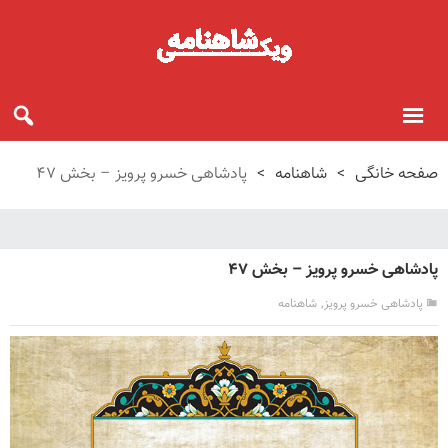
صفحه خانگی
>
شاهنامه
>
پادشاهی خسرو پرویز – بخش ۴۷
پادشاهی خسرو پرویز – بخش ۴۷
,
پادشاهی خسرو پرویز
شاهنامه