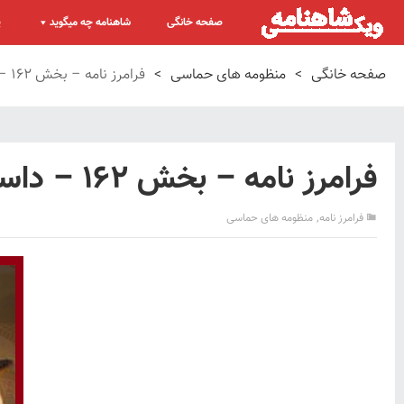
صفحه خانگی
شاهنامه چه میگوید
پ
صفحه خانگی
>
منظومه های حماسی
>
فرامرز نامه – بخش ۱۶۲ – داستان هفت خوان و کشته شدن جادویان
فرامرز نامه – بخش ۱۶۲ – داستان هفت خوان و کشته شدن جادویان
,
فرامرز نامه
منظومه های حماسی