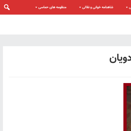
ی
شاهنامه خوانی و نقالی
منظومه های حماسی