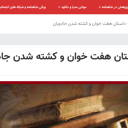
ژوهش در شاهنامه
مولتی مدیا و دانلود
ویکی شاهنامه و شبکه های اجتماع