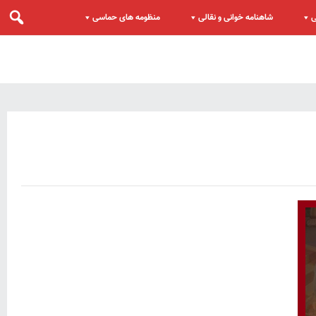
ی
شاهنامه خوانی و نقالی
منظومه های حماسی