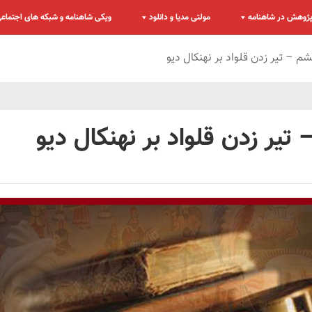
ژوهش در شاهنامه
مولتی مدیا و دانلود
ویکی شاهنامه و شبکه های اجتماع
 – تیر زدن قلواد بر نهنکال دیو
یر زدن قلواد بر نهنکال دیو