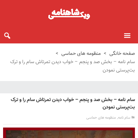
صفحه خانگی
>
منظومه های حماسی
>
سام نامه – بخش صد و پنجم – خواب دیدن تمرتاش سام را و ترک
بت‌پرستی نمودن
سام نامه – بخش صد و پنجم – خواب دیدن تمرتاش سام را و ترک
بت‌پرستی نمودن
,
سام نامه
منظومه های حماسی