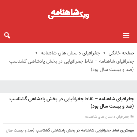
صفحه خانگی
>
جغرافیای داستان های شاهنامه
>
جغرافیای شاهنامه – نقاط جغرافیایی در بخش پادشاهی گشتاسپ
(صد و بیست سال بود)
جغرافیای شاهنامه – نقاط جغرافیایی در بخش پادشاهی گشتاسپ
(صد و بیست سال بود)
جغرافیای داستان های شاهنامه
مهمترین نقاط جغرافیایی شاهنامه در بخش پادشاهی گشتاسپ (صد و بیست سال