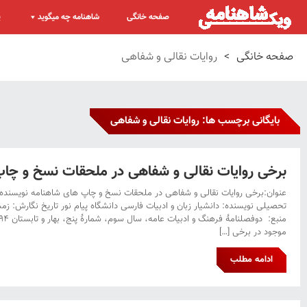
صفحه خانگی
شاهنامه چه میگوید
پ
صفحه خانگی
>
روایات نقالی و شفاهی
بایگانی برچسب ها: روایات نقالی و شفاهی
برخی روایات نقالی و شفاهی در ملحقات نسخ و چا
عنوان:برخی روایات نقالی و شفاهی در ملحقات نسخ و چاپ های شاهنامه نویسنده:
موجود در برخی […]
ادامه مطلب