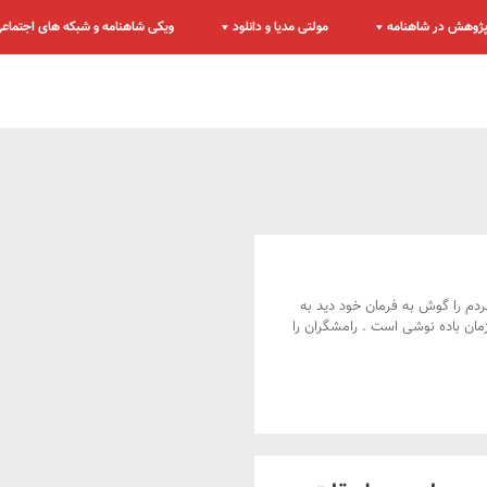
ژوهش در شاهنامه
مولتی مدیا و دانلود
ویکی شاهنامه و شبکه های اجتماع
دم را گوش به فرمان خود دید به
ان باده نوشی است . رامشگران را