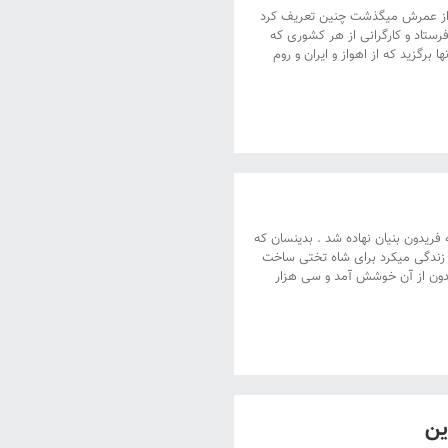
 عمرش میگذشت چنین تعریف کرد
فرستاد و کارگرانی از هر کشوری که
برگزید که از اهواز و ایران و روم
ریدون بنیان نهاده شد . بدینسان که
د زندگی میکرد برای شاه تختی ساخت
ریدون از آن خوشش آمد و سی هزار
ین