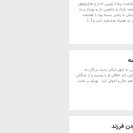
صت پیاده ژوپین انداز و هزاروچهل
بازدار و شاهین دار و یوزدار و به
شان با زنجیر بسته بود با هفتصد
ر به همراه هشتصد شتر و […]
ه
تی به شهر ترکان رسید بزرگان به
نش کرد خاقان او را بوسید و از جنگش
هم حال و احوال کرد . بهرام بر تخت
دن فرزند