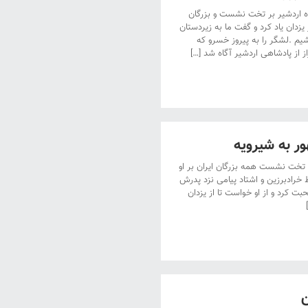
 اردشیر بر تخت نشست و بزرگان
 یزدان یاد کرد و گفت ما به زیردستان
م .لشگر را به پیروز خسرو که
 از پادشاهی اردشیر آگاه شد […]
ر به شیرویه
ر تخت نشست همه بزرگان ایران بر او
 خرادبرزین و اشتاد پیامی نزد پدرش
بت کرد و از او خواست تا از یزدان
ن