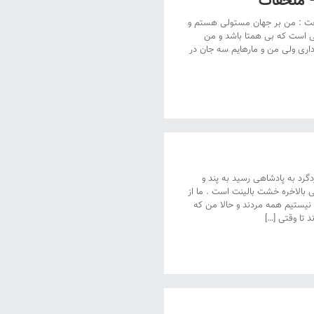
 ملحقات
فت : من بر جهان مستولی هستم و
 است که بی همتا باشد و من
اری ولی من و مارهایم سه جان در
گرد به پادشاهی رسید به پند و
بالاخره خشت بالینت است . ما از
 نیستیم همه مردند و حالا من که
 تا وقتی […]