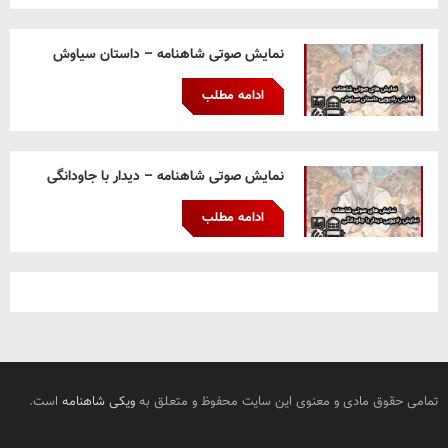
نمایش صوتی شاهنامه – داستان سیاوش
ادامه مطلب
نمایش صوتی شاهنامه – دیدار با جاودانگی
ادامه مطلب
تمامی حقوق مادی و معنوی این سایت محفوظ و متعلق به
ویکی شاهنامه
است.