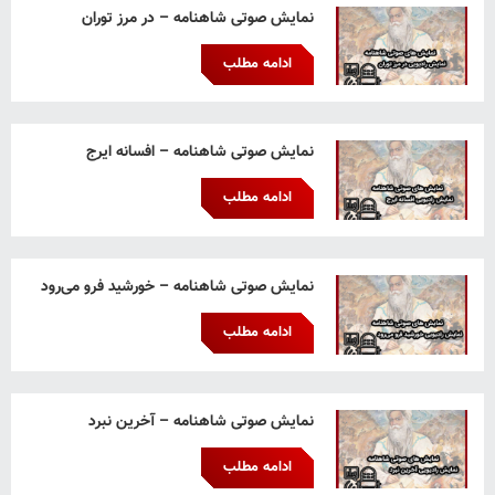
نمایش صوتی شاهنامه – در مرز توران
ادامه مطلب
نمایش صوتی شاهنامه – افسانه ایرج
ادامه مطلب
نمایش صوتی شاهنامه – خورشید فرو می‌رود
ادامه مطلب
نمایش صوتی شاهنامه – آخرین نبرد
ادامه مطلب