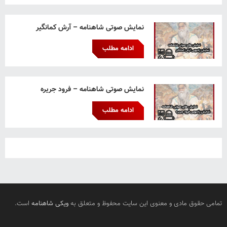
نمایش صوتی شاهنامه – آرش کمانگیر
ادامه مطلب
نمایش صوتی شاهنامه – فرود جریره
ادامه مطلب
تمامی حقوق مادی و معنوی این سایت محفوظ و متعلق به
ویکی شاهنامه
است.