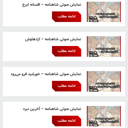
نمایش صوتی شاهنامه – افسانه ایرج
ادامه مطلب
نمایش صوتی شاهنامه – اژدهاوش
ادامه مطلب
نمایش صوتی شاهنامه – خورشید فرو می‌رود
ادامه مطلب
نمایش صوتی شاهنامه – آخرین نبرد
ادامه مطلب