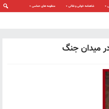
ی
شاهنامه خوانی و نقالی
منظومه های حماسی
ر میدان جنگ