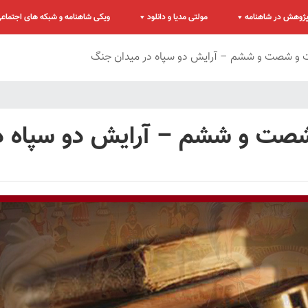
ژوهش در شاهنامه
مولتی مدیا و دانلود
ویکی شاهنامه و شبکه های اجتماع
و شصت و ششم – آرایش دو سپاه در میدان جنگ
ت و ششم – آرایش دو سپاه د