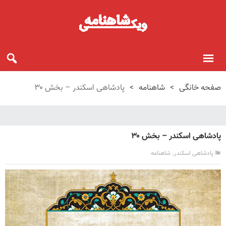
صفحه خانگی
>
شاهنامه
>
پادشاهی اسکندر – بخش ۳۰
پادشاهی اسکندر – بخش ۳۰
,
پادشاهی اسکندر
شاهنامه