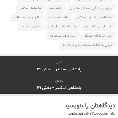
دوران پادشاهی اسکندر مقدونی
شاهنامه
شاهنامه اسکندر
شاهنامه پادشاهی اسکندر
شاهنامه مسکو
فایل ویکی شاهنامه
متن اشعار شاهنامه
متن پادشاهی اسکندر
متن شاهنامه
متن شاهنامه مسکو
متن ویکی شاهنامه
ویکی شاهنامه،نسخه ویکی شاهنامه
قبلی
پادشاهی اسکندر – بخش ۲۹
بعدی
پادشاهی اسکندر – بخش ۳۱
دیدگاهتان را بنویسید
برای نوشتن دیدگاه باید
وارد بشوید
.