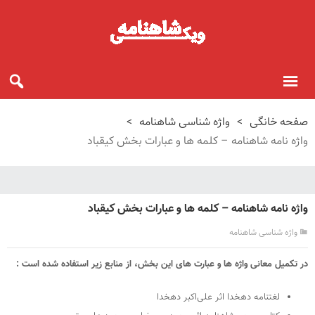
صفحه خانگی
>
واژه شناسی شاهنامه
>
واژه نامه شاهنامه – کلمه ها و عبارات بخش کیقباد
واژه نامه شاهنامه – کلمه ها و عبارات بخش کیقباد
واژه شناسی شاهنامه
در تکمیل معانی واژه ها و عبارت های این بخش، از منابع زیر استفاده شده است :
لغتنامه دهخدا اثر علی‌اکبر دهخدا