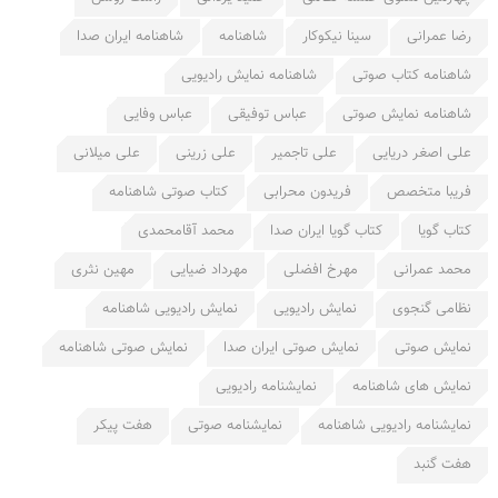
رضا عمرانی
سینا نیكوكار
شاهنامه
شاهنامه ایران صدا
شاهنامه کتاب صوتی
شاهنامه نمایش رادیویی
شاهنامه نمایش صوتی
عباس توفیقی
عباس وفایی
علی اصغر دریایی
علی تاجمیر
علی زرینی
علی میلانی
فریبا متخصص
فریدون محرابی
کتاب صوتی شاهنامه
کتاب گویا
کتاب گویا ایران صدا
محمد آقامحمدی
محمد عمرانی
مهرخ افضلی
مهرداد ضیایی
مهین نثری
نظامی گنجوی
نمایش رادیویی
نمایش رادیویی شاهنامه
نمایش صوتی
نمایش صوتی ایران صدا
نمایش صوتی شاهنامه
نمایش های شاهنامه
نمایشنامه رادیویی
نمایشنامه رادیویی شاهنامه
نمایشنامه صوتی
هفت پیكر
هفت گنبد