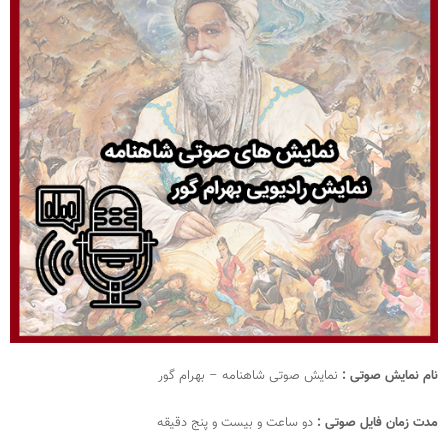
نام نمایش صوتی :
نمایش صوتی شاهنامه – بهرام گور
مدت زمان فایل صوتی :
دو ساعت و بیست و پنج دقیقه