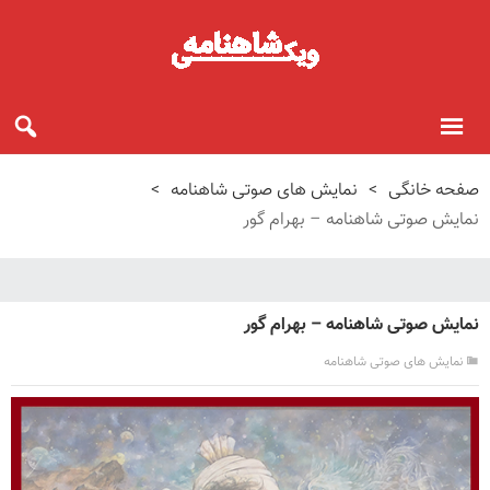
صفحه خانگی
>
نمایش های صوتی شاهنامه
>
نمایش صوتی شاهنامه – بهرام گور
نمایش صوتی شاهنامه – بهرام گور
نمایش های صوتی شاهنامه