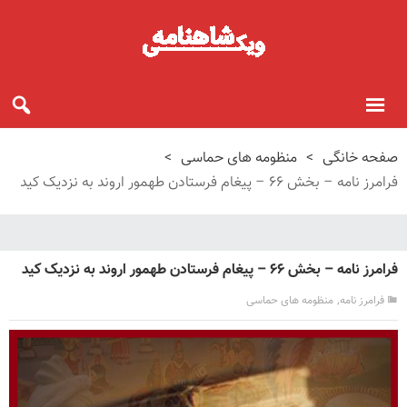
صفحه خانگی
>
منظومه های حماسی
>
فرامرز نامه – بخش ۶۶ – پیغام فرستادن طهمور اروند به نزدیک کید
فرامرز نامه – بخش ۶۶ – پیغام فرستادن طهمور اروند به نزدیک کید
,
فرامرز نامه
منظومه های حماسی