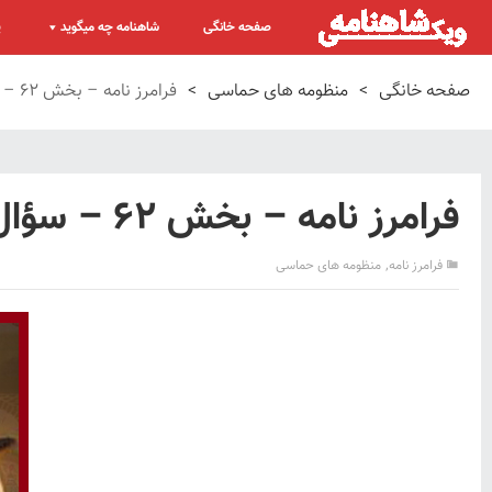
صفحه خانگی
شاهنامه چه میگوید
پ
صفحه خانگی
>
منظومه های حماسی
>
فرامرز نامه – بخش ۶۲ – سؤال کردن فرامرز
فرامرز نامه – بخش ۶۲ – سؤال کردن فرامرز
,
فرامرز نامه
منظومه های حماسی