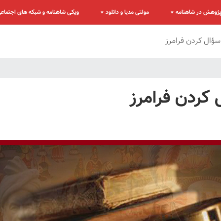
ژوهش در شاهنامه
مولتی مدیا و دانلود
ویکی شاهنامه و شبکه های اجتماع