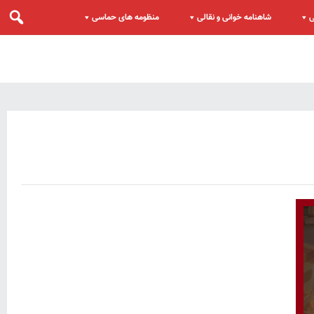
ی
شاهنامه خوانی و نقالی
منظومه های حماسی