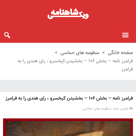
صفحه خانگی
>
منظومه های حماسی
>
فرامرز نامه – بخش ۱۰۶ – بخشیدن کیخسرو ، رای هندی را به
فرامرز
فرامرز نامه – بخش ۱۰۶ – بخشیدن کیخسرو ، رای هندی را به فرامرز
,
فرامرز نامه
منظومه های حماسی