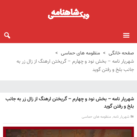
صفحه خانگی
>
منظومه های حماسی
>
شهریار نامه – بخش نود و چهارم – گریختن ارهنگ از زال زر به
جانب بلخ و رفتن گوید
شهریار نامه – بخش نود و چهارم – گریختن ارهنگ از زال زر به جانب
بلخ و رفتن گوید
,
شهریار نامه
منظومه های حماسی