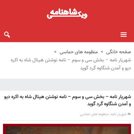
صفحه خانگی
>
منظومه های حماسی
>
شهریار نامه – بخش سی و سوم – نامه نوشتن هیتال شاه به اکره
دیو و آمدن شنگاوه گرد گوید
شهریار نامه – بخش سی و سوم – نامه نوشتن هیتال شاه به اکره دیو
و آمدن شنگاوه گرد گوید
,
شهریار نامه
منظومه های حماسی