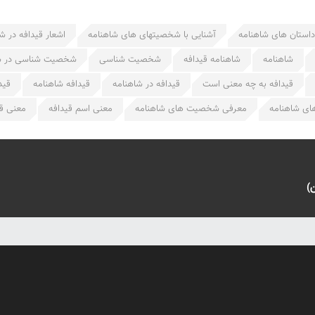
داستان های شاهنامه
آشنایی با شخصیتهای های شاهنامه
اشعار قیدافه در ش
شاهنامه
شاهنامه قیدافه
شخصیت شناسی
شخصیت شناسی در ش
قیدافه به چه معنی است
قیدافه در شاهنامه
قیدافه شاهنامه
قید
ی شاهنامه
معرفی شخصیت های شاهنامه
معنی اسم قیدافه
معنی قی
)