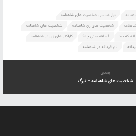
اهنامه
تبار شناسی شخصیت های شاهنامه
اهنامه
شخصیت های زن شاهنامه
شخصیت های شاهنامه
افه که بود
قیدافه یعنی چه؟
کاراکتر های زن در شاهنامه
دافه
نام قیدافه در شاهنامه
بعدی
شخصیت های شاهنامه – تبرگ