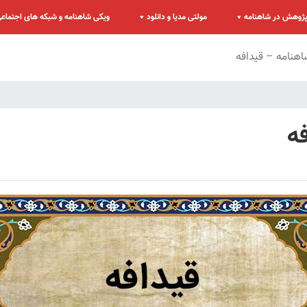
ژوهش در شاهنامه
مولتی مدیا و دانلود
ویکی شاهنامه و شبکه های اجتماع
نامه – قیدافه
ه