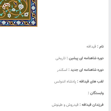
نام :
قیدافه
دوره شاهنامه ای پیشین :
تاریخی
دوره شاهنامه ای جدید :
اسکندر
لقب های قیدافه :
پادشاه اندولس
وابستگان :
فرزندان قیدافه :
قیدروش و طینوش