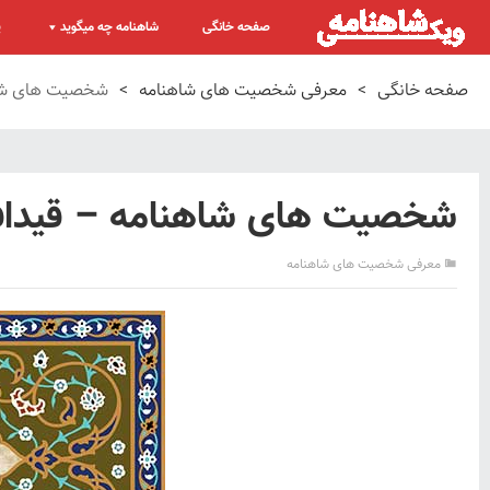
صفحه خانگی
شاهنامه چه میگوید
پ
صفحه خانگی
>
معرفی شخصیت های شاهنامه
>
شخصیت های شاه
شخصیت های شاهنامه – قیداف
معرفی شخصیت های شاهنامه