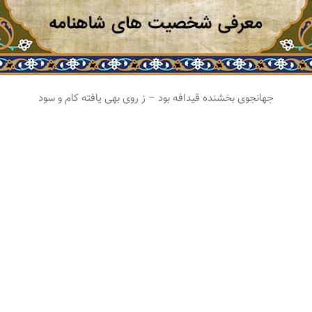
جهانجوی بخشنده قیدافه بود – ز روی بهی یافته کام و سود