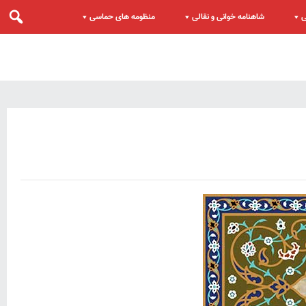
ی
شاهنامه خوانی و نقالی
منظومه های حماسی