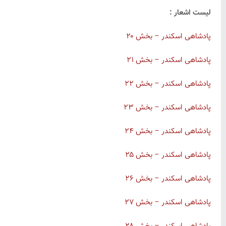
لیست اشعار :
پادشاهی اسکندر – بخش ۲۰
پادشاهی اسکندر – بخش ۲۱
پادشاهی اسکندر – بخش ۲۲
پادشاهی اسکندر – بخش ۲۳
پادشاهی اسکندر – بخش ۲۴
پادشاهی اسکندر – بخش ۲۵
پادشاهی اسکندر – بخش ۲۶
پادشاهی اسکندر – بخش ۲۷