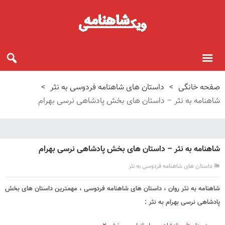
صفحه خانگی
>
داستان های شاهنامه فردوسی به نثر
>
شاهنامه به نثر – داستان های بخش پادشاهی نرسی بهرام
شاهنامه به نثر – داستان های بخش پادشاهی نرسی بهرام
داستان های شاهنامه فردوسی به نثر
شاهنامه به نثر روان ، داستان های شاهنامه فردوسی ، مهمترین داستان های بخش
پادشاهی نرسی بهرام به نثر :