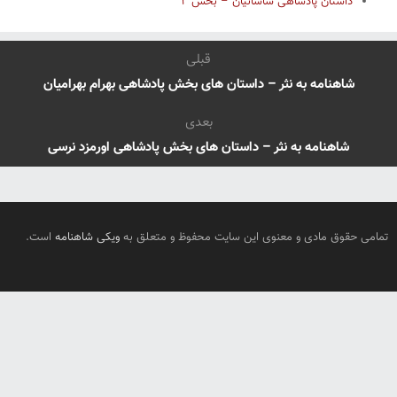
داستان پادشاهی ساسانیان – بخش ۲
قبلی
شاهنامه به نثر – داستان های بخش پادشاهی بهرام بهرامیان
بعدی
شاهنامه به نثر – داستان های بخش پادشاهی اورمزد نرسی
تمامی حقوق مادی و معنوی این سایت محفوظ و متعلق به
ویکی شاهنامه
است.