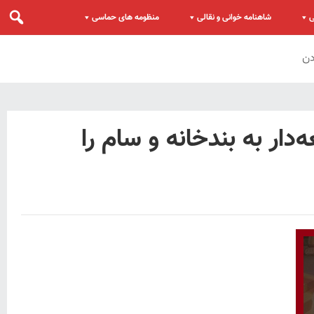
ی
شاهنامه خوانی و نقالی
منظومه های حماسی
دن
ار به بندخانه و سام را