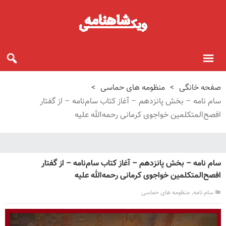
صفحه خانگی
>
منظومه های حماسی
>
سام نامه – بخش پانزدهم – آغاز کتاب سام‌نامه – از گفتار
افصح‌المتکلمین خواجوی کرمانی رحمه‌الله علیه
سام نامه – بخش پانزدهم – آغاز کتاب سام‌نامه – از گفتار
افصح‌المتکلمین خواجوی کرمانی رحمه‌الله علیه
,
سام نامه
منظومه های حماسی