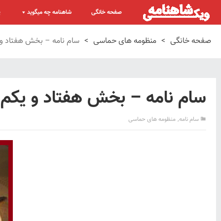
صفحه خانگی
شاهنامه چه میگوید
پ
صفحه خانگی
>
منظومه های حماسی
>
سام نامه – بخش هفتاد و ی
سام نامه – بخش هفتاد و یکم –
,
سام نامه
منظومه های حماسی