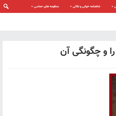
ی
شاهنامه خوانی و نقالی
منظومه های حماسی
ا و چگونگی آن