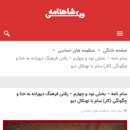
صفحه خانگی
>
منظومه های حماسی
>
سام نامه – بخش نود و چهارم – رفتن فرهنگ دیوزاده به ختا و
چگونگی (کار) سام با نهنکال دیو
سام نامه – بخش نود و چهارم – رفتن فرهنگ دیوزاده به ختا و
چگونگی (کار) سام با نهنکال دیو
,
سام نامه
منظومه های حماسی