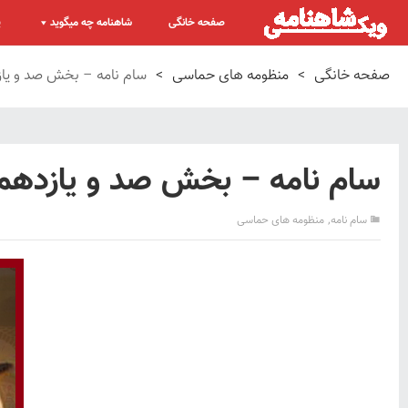
صفحه خانگی
شاهنامه چه میگوید
پ
صفحه خانگی
>
منظومه های حماسی
>
سام نامه – بخش صد و یازد
سام نامه – بخش صد و یازدهم –
,
سام نامه
منظومه های حماسی