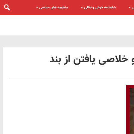
ی
شاهنامه خوانی و نقالی
منظومه های حماسی
خلاصی یافتن از بند