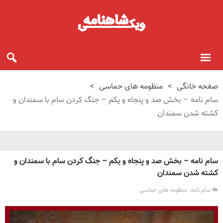
صفحه خانگی
>
منظومه های حماسی
>
سام نامه – بخش صد و پنجاه و یکم – جنگ کردن سام با سمندان و
کشته شدن سمندان
سام نامه – بخش صد و پنجاه و یکم – جنگ کردن سام با سمندان و
کشته شدن سمندان
,
سام نامه
منظومه های حماسی