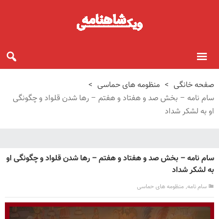
صفحه خانگی
>
منظومه های حماسی
>
سام نامه – بخش صد و هفتاد و هفتم – رها شدن قلواد و چگونگی
او به لشکر شداد
سام نامه – بخش صد و هفتاد و هفتم – رها شدن قلواد و چگونگی او
به لشکر شداد
,
سام نامه
منظومه های حماسی