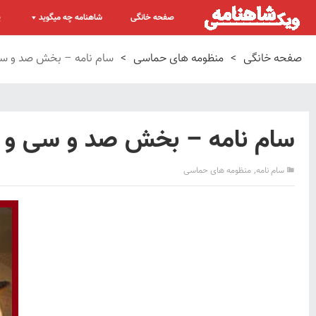
صفحه خانگی
شاهنامه چه میگوید
پ
صفحه خانگی
>
منظومه های حماسی
>
سام نامه – بخش صد و سی
سام نامه – بخش صد و سی و ش
,
سام نامه
منظومه های حماسی