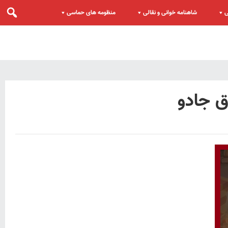
ی
شاهنامه خوانی و نقالی
منظومه های حماسی
 جادو