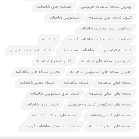
بهترین نسخه شاهنامه فردوسی
تصحیح های شاهنامه
تفاوت نسخه های شاهنامه
دستنویس شاهنامه
دستنویس های مختلف شاهنامه
دستنویس های مختلف شاهنامه فردوسی
شاهنامه
شاهنامه فردوسی
شاهنامه نسخه خطی
شاهنامه نسخه دستنویس
قدیمیترین نسخه های شاهنامه
کدام تصحیح شاهنامه
معرفی نسخه های دستنویس شاهنامه
معرفی نسخه های شاهنامه
نسخه خطی شاهنامه
نسخه شاهنامه
نسخه معتبر شاهنامه
نسخه های اصلی شاهنامه
نسخه های دستنویس شاهنامه
نسخه های دستنویس شاهنامه فردوسی
نسخه های شاهنامه
نسخه های قدیمی شاهنامه
نسخه های مختلف شاهنامه
نسخه های معتبر شاهنامه
نسخه های معتبر شاهنامه فردوسی