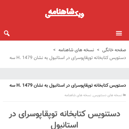
صفحه خانگی
>
نسخه های شاهنامه
>
دستویس کتابخانه توپقاپوسرای در استانبول به نشان H. 1479 سه
دستویس کتابخانه توپقاپوسرای در استانبول به نشان H. 1479 سه
,
نسخه های دستنویس
نسخه های شاهنامه
دستنویس کتابخانه توپقاپوسرای در
استانبول