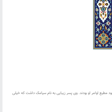
د مطیع اوامر او بودند. وی پسر زیبایی به نام سیامک داشت که خیلی