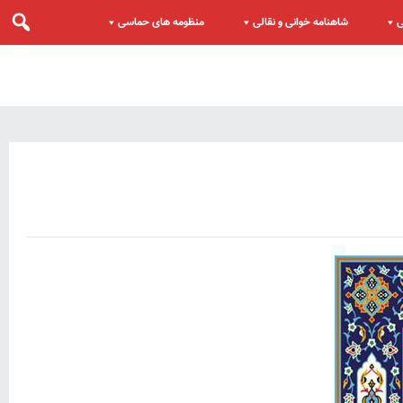
ی
شاهنامه خوانی و نقالی
منظومه های حماسی