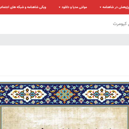
ژوهش در شاهنامه
مولتی مدیا و دانلود
ویکی شاهنامه و شبکه های اجتماع
 کیومرث