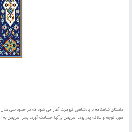
داستان شاهنامه با پادشاهی کیومرث آغاز می شود که در حدود سی سال پاد
مورد توجه و علاقه پدر بود. اهریمن برآنها حسادت آورد. پسر اهریمن به