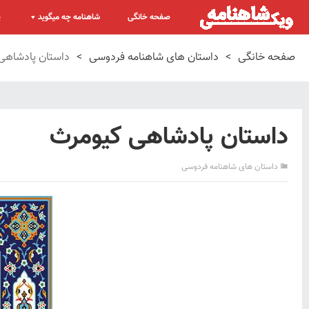
صفحه خانگی
شاهنامه چه میگوید
پ
صفحه خانگی
>
داستان های شاهنامه فردوسی
>
داستان پادشاهی
داستان پادشاهی کیومرث
داستان های شاهنامه فردوسی