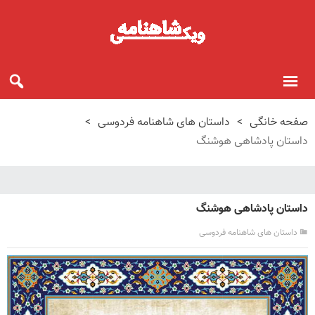
صفحه خانگی
>
داستان های شاهنامه فردوسی
>
داستان پادشاهی هوشنگ
داستان پادشاهی هوشنگ
داستان های شاهنامه فردوسی