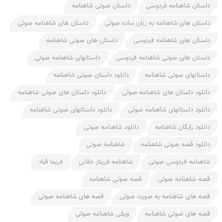
داستان شاهنامه فردوسی
داستان صوتی شاهنامه
داستان های شاهنامه به زبان ساده صوتی
داستان های شاهنامه صوتی
داستان های شاهنامه فردوسی
داستان های صوتی شاهنامه
داستان های صوتی شاهنامه فردوسی
داستانهای شاهنامه صوتی
داستانهای صوتی شاهنامه
دانلود داستان صوتی شاهنامه
دانلود داستان های شاهنامه صوتی
دانلود داستان های صوتی شاهنامه
دانلود داستانهای شاهنامه صوتی
دانلود داستانهای صوتی شاهنامه
دانلود رایگان شاهنامه
دانلود شاهنامه صوتی
دانلود قصه صوتی شاهنامه
شاهنامه صوتی
شاهنامه فردوسی صوتی
شاهنامه فریناز جلالی
فریما قباد
قصه شاهنامه صوتی
قصه صوتی شاهنامه
قصه های شاهنامه به صورت صوتی
قصه های شاهنامه صوتی
قصه های صوتی شاهنامه
ویکی شاهنامه صوتی