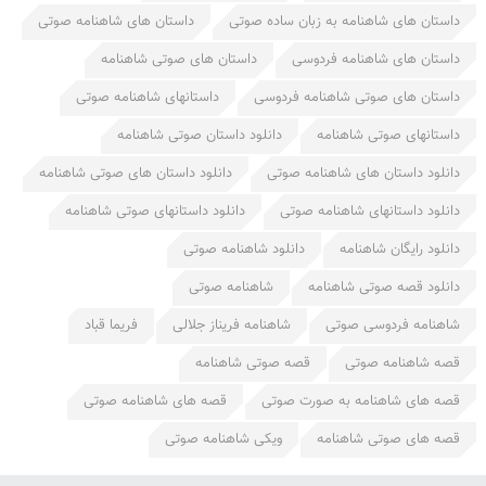
داستان های شاهنامه به زبان ساده صوتی
داستان های شاهنامه صوتی
داستان های شاهنامه فردوسی
داستان های صوتی شاهنامه
داستان های صوتی شاهنامه فردوسی
داستانهای شاهنامه صوتی
داستانهای صوتی شاهنامه
دانلود داستان صوتی شاهنامه
دانلود داستان های شاهنامه صوتی
دانلود داستان های صوتی شاهنامه
دانلود داستانهای شاهنامه صوتی
دانلود داستانهای صوتی شاهنامه
دانلود رایگان شاهنامه
دانلود شاهنامه صوتی
دانلود قصه صوتی شاهنامه
شاهنامه صوتی
شاهنامه فردوسی صوتی
شاهنامه فریناز جلالی
فریما قباد
قصه شاهنامه صوتی
قصه صوتی شاهنامه
قصه های شاهنامه به صورت صوتی
قصه های شاهنامه صوتی
قصه های صوتی شاهنامه
ویکی شاهنامه صوتی