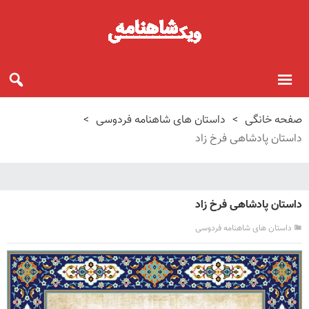
صفحه خانگی
>
داستان های شاهنامه فردوسی
>
داستان پادشاهی فرخ زاد
داستان پادشاهی فرخ زاد
داستان های شاهنامه فردوسی