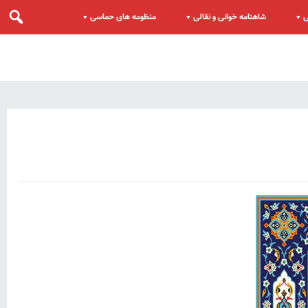
ی
شاهنامه خوانی و نقالی
منظومه های حماسی