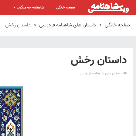
صفحه خانگی
شاهنامه چه میگوید
پ
صفحه خانگی
>
داستان های شاهنامه فردوسی
>
داستان رخش
داستان رخش
داستان های شاهنامه فردوسی