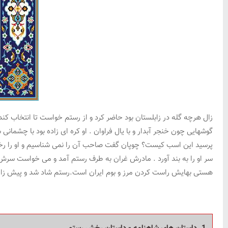
زال هرچه گله در زابلستان بود حاضر کرد و از رستم خواست تا انتخاب کند 
گوشهایی چون خنجر آبدار و با یال فراوان . او کره ای زاده بود با چشمانی 
پرسید این اسب کیست؟ چوپان گفت صاحب آن را نمی شناسیم و او را رخش
سر او را به بند آورد . مادرش غران به طرف رستم آمد و می خواست سرش
هستی بهایش راست کردن مرز و بوم ایران است.رستم شاد شد و پیش زا