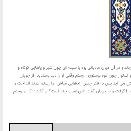
د و در آن میان مادیانی بود با سینه ای چون شیر و پاهایی کوتاه و
 و استوار چون کوه بیستون . رستم وقتی او را دید پسندید. از چوپان
ش می آید پس به فکر چنین اژدهایی مباش اما رستم کمند انداخت و
را گرفت و به چوپان گفت :این اسب چند است؟ او گفت: اگر تو رستم