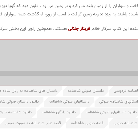
و سواران را از زمین بلند می کرد و بر زمین می زد . قلون دید که گویا دیوی 
 کشیده باشند به نیزه زد وبه زمین کوفت با اسب از روی او گذشت همه سواران 
نده این کتاب سرکار خانم
فریناز جلالی
هستند. همچنین راوی این بخش سرکا
هنامه فردوسی
داستان صوتی شاهنامه
داستان های شاهنامه به زبان ساده 
استانهای شاهنامه صوتی
داستانهای صوتی شاهنامه
دانلود داستان صوتی شاه
دانلود داستانهای صوتی شاهنامه
دانلود رایگان شاهنامه
دانلود شاهنامه صوت
شاهنامه صوتی
قصه صوتی شاهنامه
قصه های شاهنامه به صورت صوتی