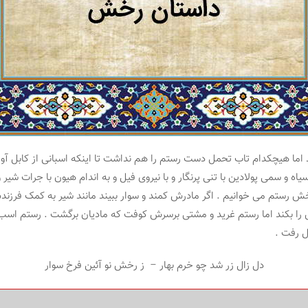
اما هیچکدام تاب تحمل دست رستم را هم نداشت تا اینکه اسبانی از کابل آوردن
سیاه و سمی پولادین با تنی پرنگار و با نیروی فیل و به اندام هیون با جرات شیر
 رستم می خوانیم . اگر مادرش کمند و سوار ببیند مانند شیر به کمک فرزند
 را بکند اما رستم غرید و مشتی برسرش کوفت که مادیان برگشت . رستم اسب 
ل رفت .
دل زال زر شد چو خرم بهار – ز رخش نو آئین فرخ سوار