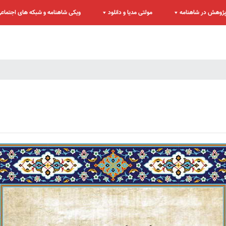
ژوهش در شاهنامه
مولتی مدیا و دانلود
ویکی شاهنامه و شبکه های اجتماع