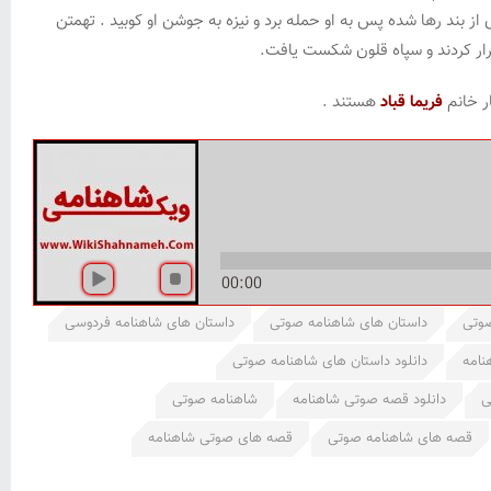
از بند رها شده پس به او حمله برد و نیزه به جوشن او کوبید . تهمتن
فرار کردند و سپاه قلون شکست یافت.
ر خانم
فریما قباد
هستند .
00:00
صوتی
داستان های شاهنامه صوتی
داستان های شاهنامه فردوسی
نامه
دانلود داستان های شاهنامه صوتی
ی
دانلود قصه صوتی شاهنامه
شاهنامه صوتی
قصه های شاهنامه صوتی
قصه های صوتی شاهنامه