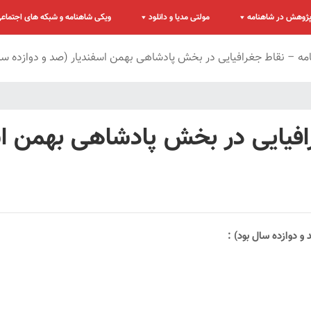
ژوهش در شاهنامه
مولتی مدیا و دانلود
ویکی شاهنامه و شبکه های اجتماع
مه – نقاط جغرافیایی در بخش پادشاهی بهمن اسفندیار (صد و دوازده سا
افیایی در بخش پادشاهی بهمن اس
 دوازده سال بود) :