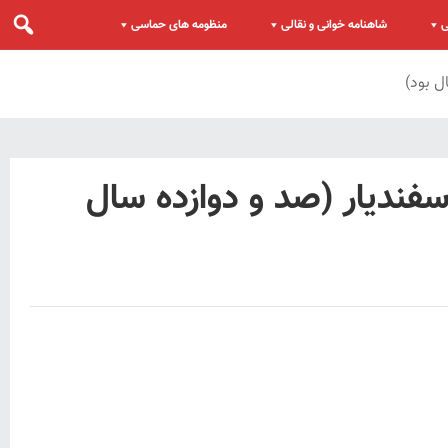
ی
شاهنامه خوانی و نقالی
منظومه های حماسی
ل بود)
فندیار (صد و دوازده سال