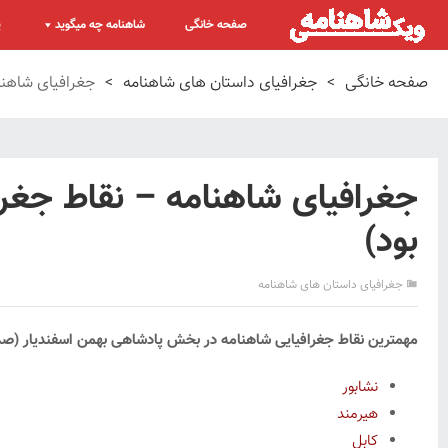
صفحه خانگی
شاهنامه چه میگوید
پ
صفحه خانگی
>
جغرافیای داستان های شاهنامه
>
جغرافیای شاهنا
جغرافیای شاهنامه – نقاط جغر
بود)
جغرافیای داستان های شاهنامه
مهمترین نقاط جغرافیایی شاهنامه در بخش پادشاهی بهمن اسفندیار (صد و
نشابور
هیرمند
کابل