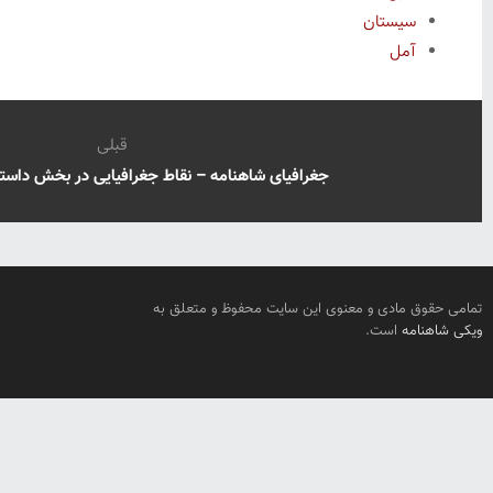
سیستان
آمل
قبلی
جغرافیای شاهنامه – نقاط جغرافیایی در بخش داست
تمامی حقوق مادی و معنوی این سایت محفوظ و متعلق به
ویکی شاهنامه
است.