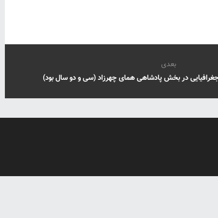
بعدی
جغرافیایی در بخش پادشاهی همای چهرزاد (سی و دو سال بود)