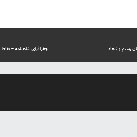
ان رستم و شغاد
جغرافیای شاهنامه – نقاط 