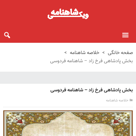
صفحه خانگی
>
خلاصه شاهنامه
>
بخش پادشاهی فرخ زاد – شاهنامه فردوسی
بخش پادشاهی فرخ زاد – شاهنامه فردوسی
خلاصه شاهنامه