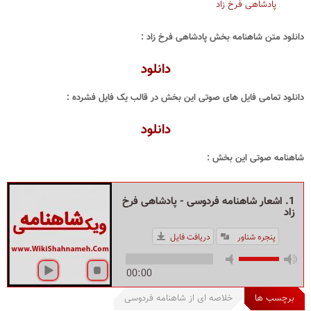
پادشاهی فرخ زاد
دانلود متن شاهنامه بخش پادشاهی فرخ زاد :
دانلود
دانلود تمامی فایل های صوتی این بخش در قالب یک فایل فشرده :
دانلود
شاهنامه صوتی این بخش :
1. اشعار شاهنامه فردوسی - پادشاهی فرخ
زاد
پنجره شناور
دریافت فایل
00:00
برچسب ها
خلاصه ای از شاهنامه فردوسی