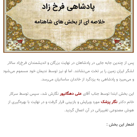
پس از چندین جابه جایی در پادشاهان در نهایت بزرگان و اندیشمندان فرخ‌زاد سالار
لشگر ایران زمین را بر تخت می‌‌نشانند. اما او نیز توسط ندیمان خود مسموم می‌‌شود
و می‌میرد و پادشاهی به یزدگرد از خاندان ساسانیان می‌‌رسد.
این بخش ابتدا توسط جناب آقای
علی دهگانپور
نگارش شد، سپس توسط سرکار
خانم دکتر
نگار پزشک
مورد ویرایش و بازبینی قرار گرفت و در نهایت با بهره‌گیری از
هوش مصنوعی تغییراتی در آن اعمال گردید.
اشعار این بخش :