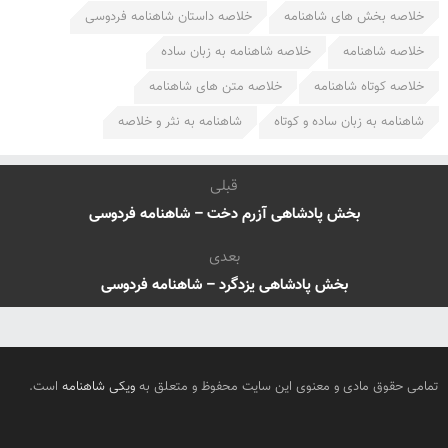
خلاصه بخش های شاهنامه
خلاصه داستان شاهنامه فردوسی
خلاصه شاهنامه
خلاصه شاهنامه به زبان ساده
خلاصه کوتاه شاهنامه
خلاصه متن های شاهنامه
شاهنامه به زبان ساده و کوتاه
شاهنامه به نثر و خلاصه
قبلی
بخش پادشاهی آزرم دخت – شاهنامه فردوسی
بعدی
بخش پادشاهی یزدگرد – شاهنامه فردوسی
تمامی حقوق مادی و معنوی این سایت محفوظ و متعلق به
ویکی شاهنامه
است.