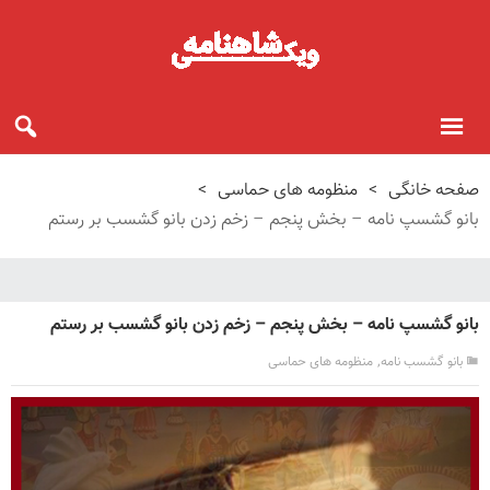
صفحه خانگی
>
منظومه های حماسی
>
بانو گشسپ نامه – بخش پنجم – زخم زدن بانو گشسب بر رستم
بانو گشسپ نامه – بخش پنجم – زخم زدن بانو گشسب بر رستم
,
بانو گشسب نامه
منظومه های حماسی