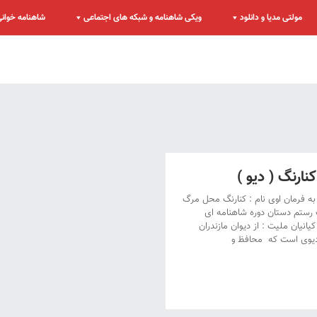
مولتی مدیا و دانلود
ویکی شاهنامه و شبکه های اجتماعی
شاهنامه خوانی
رنگ ( دیو )
به فرمان اوی نام : کنارنگ محل مرگ
 رستم دستان دوره شاهنامه ای
یانیان ملیت : از دیوان مازندران
دیوی است که محافظ و