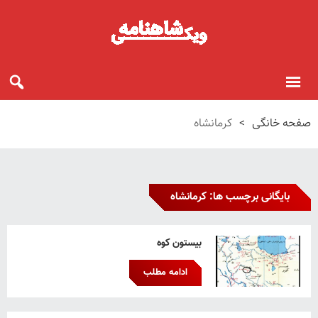
صفحه خانگی
>
کرمانشاه
بایگانی برچسب ها: کرمانشاه
بیستون کوه
ادامه مطلب