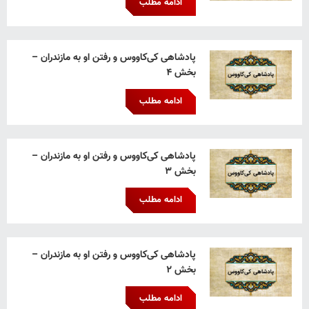
ادامه مطلب
پادشاهی کی‌کاووس و رفتن او به مازندران –
بخش ۴
ادامه مطلب
پادشاهی کی‌کاووس و رفتن او به مازندران –
بخش ۳
ادامه مطلب
پادشاهی کی‌کاووس و رفتن او به مازندران –
بخش ۲
ادامه مطلب