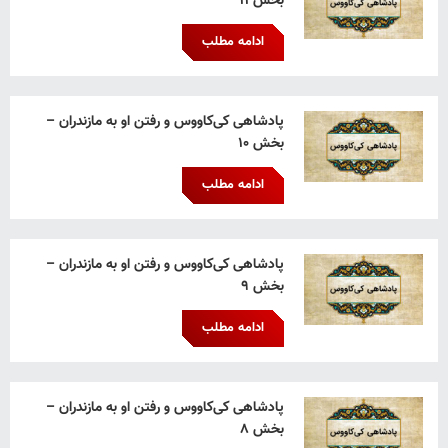
بخش ۱۱
ادامه مطلب
پادشاهی کی‌کاووس و رفتن او به مازندران –
بخش ۱۰
ادامه مطلب
پادشاهی کی‌کاووس و رفتن او به مازندران –
بخش ۹
ادامه مطلب
پادشاهی کی‌کاووس و رفتن او به مازندران –
بخش ۸