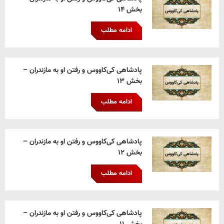
بخش ۱۴
ادامه مطلب
پادشاهی کی‌کاووس و رفتن او به مازندران –
بخش ۱۳
ادامه مطلب
پادشاهی کی‌کاووس و رفتن او به مازندران –
بخش ۱۲
ادامه مطلب
پادشاهی کی‌کاووس و رفتن او به مازندران –