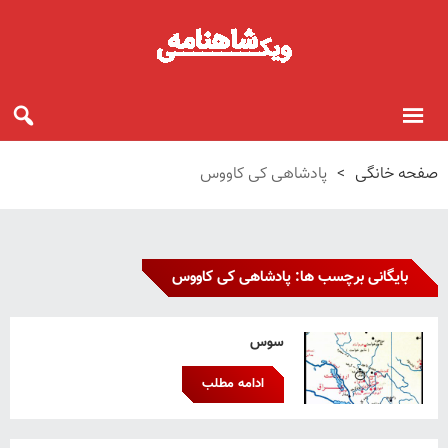
صفحه خانگی
>
پادشاهی کی کاووس
بایگانی برچسب ها: پادشاهی کی کاووس
سوس
ادامه مطلب