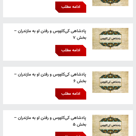
ادامه مطلب
پادشاهی کی‌کاووس و رفتن او به مازندران –
بخش ۷
ادامه مطلب
پادشاهی کی‌کاووس و رفتن او به مازندران –
بخش ۶
ادامه مطلب
پادشاهی کی‌کاووس و رفتن او به مازندران –
بخش ۵