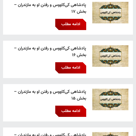
پادشاهی کی‌کاووس و رفتن او به مازندران –
بخش ۱۷
ادامه مطلب
پادشاهی کی‌کاووس و رفتن او به مازندران –
بخش ۱۶
ادامه مطلب
پادشاهی کی‌کاووس و رفتن او به مازندران –
بخش ۱۵
ادامه مطلب
پادشاهی کی‌کاووس و رفتن او به مازندران –