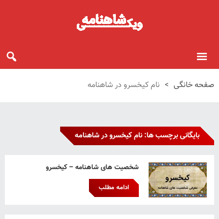
صفحه خانگی
>
نام کیخسرو در شاهنامه
بایگانی برچسب ها: نام کیخسرو در شاهنامه
شخصیت های شاهنامه – کیخسرو
ادامه مطلب