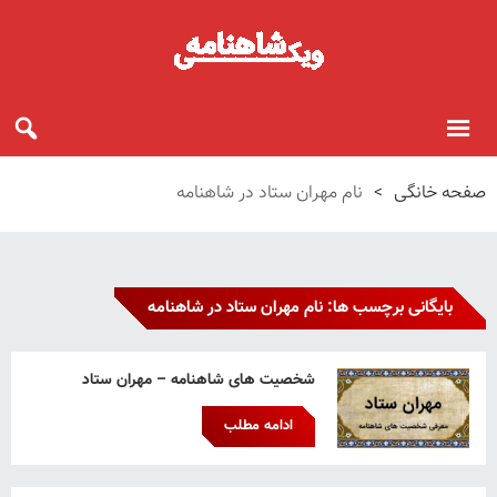
صفحه خانگی
>
نام مهران ستاد در شاهنامه
بایگانی برچسب ها: نام مهران ستاد در شاهنامه
شخصیت های شاهنامه – مهران ستاد
ادامه مطلب